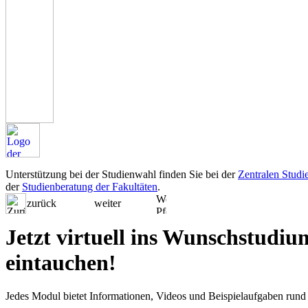
Unterstützung bei der Studienwahl finden Sie bei der
Zentralen Studi
der
Studienberatung der Fakultäten
.
zurück
weiter
Jetzt virtuell ins Wunschstudiu
eintauchen!
Jedes Modul bietet Informationen, Videos und Beispielaufgaben rund