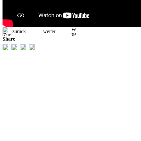
zurück
weiter
Share