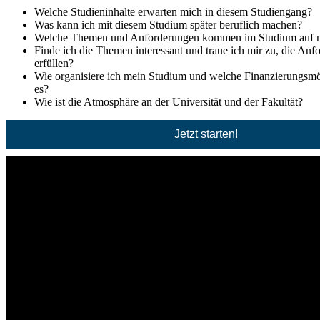
Welche Studieninhalte erwarten mich in diesem Studiengang?
Was kann ich mit diesem Studium später beruflich machen?
Welche Themen und Anforderungen kommen im Studium auf 
Finde ich die Themen interessant und traue ich mir zu, die An
erfüllen?
Wie organisiere ich mein Studium und welche Finanzierungsmög
es?
Wie ist die Atmosphäre an der Universität und der Fakultät?
Jetzt starten!