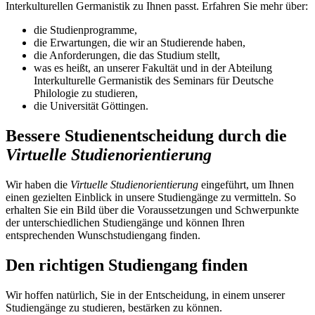
Interkulturellen Germanistik zu Ihnen passt. Erfahren Sie mehr über:
die Studienprogramme,
die Erwartungen, die wir an Studierende haben,
die Anforderungen, die das Studium stellt,
was es heißt, an unserer Fakultät und in der Abteilung
Interkulturelle Germanistik des Seminars für Deutsche
Philologie zu studieren,
die Universität Göttingen.
Bessere Studienentscheidung durch die
Virtuelle Studienorientierung
Wir haben die
Virtuelle Studienorientierung
eingeführt, um Ihnen
einen gezielten Einblick in unsere Studiengänge zu vermitteln. So
erhalten Sie ein Bild über die Voraussetzungen und Schwerpunkte
der unterschiedlichen Studiengänge und können Ihren
entsprechenden Wunschstudiengang finden.
Den richtigen Studiengang finden
Wir hoffen natürlich, Sie in der Entscheidung, in einem unserer
Studiengänge zu studieren, bestärken zu können.